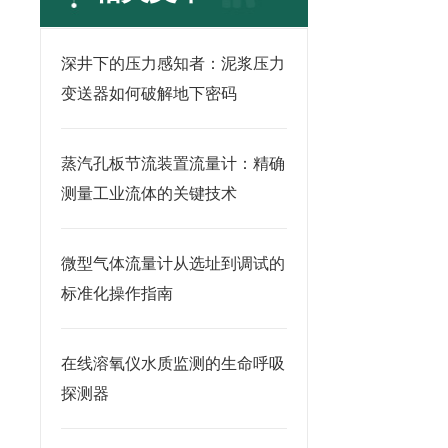
深井下的压力感知者：泥浆压力
变送器如何破解地下密码
蒸汽孔板节流装置流量计：精确
测量工业流体的关键技术
微型气体流量计从选址到调试的
标准化操作指南
在线溶氧仪水质监测的生命呼吸
探测器