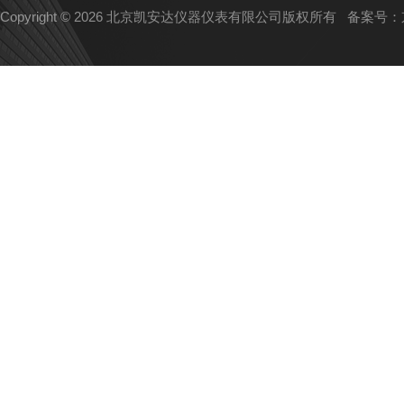
Copyright © 2026 北京凯安达仪器仪表有限公司版权所有
备案号：京I