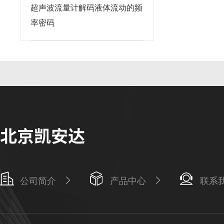
超声波流量计解码液体流动的频
率密码
公司简介
产品中心
联系