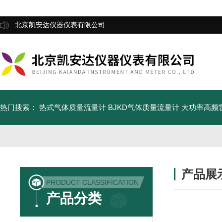
北京凯安达仪器仪表有限公司
热门搜索：
热式气体质量流量计
BJKD气体质量流量计
大功率高频
产品展
PRODUCT CLASSIFICATION
产品分类