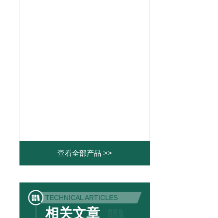
查看全部产品 >>
TECHNICAL ARTICLES
相关文章