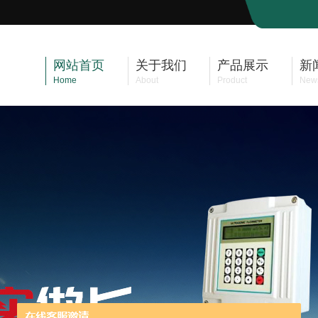
网站首页
关于我们
产品展示
新
Home
About
Product
New