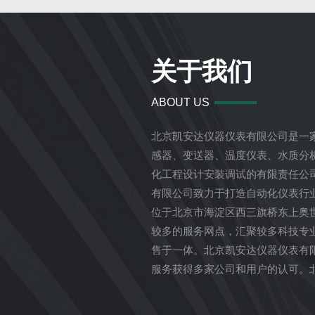
关于我们
ABOUT US
北京凯安达仪器仪表有限公司是一
感器、变送器、温度仪表、水质分
化工程设计安装调试的有限责任公
有限公司致力于打造自动化仪表行
位于北京市海淀区西三旗桥东上奥
较多的服务网点，汇聚较多科技专
售于一体。北京凯安达仪器仪表有
服务获得多家公司和用户的认可。
公司将以专业的精神为您提供安全