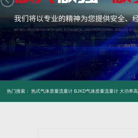
热门搜索：
热式气体质量流量计
BJKD气体质量流量计
大功率高