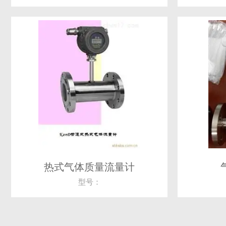
热式气体质量流量计
型号：