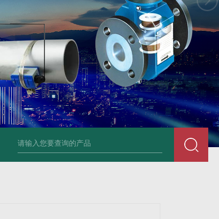
生齐平膜压力变送器
供应耐高温压力变送器
供应防堵无腔压力变送器