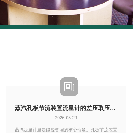
蒸汽孔板节流装置流量计的差压取压方式与密度补偿技术详解
2026-05-23
蒸汽流量计量是能源管理的核心命题。孔板节流装置