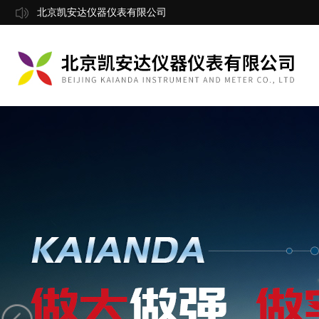
北京凯安达仪器仪表有限公司