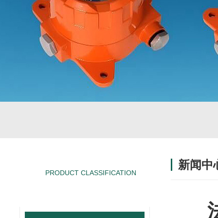
新闻中
PRODUCT CLASSIFICATION
产品分类