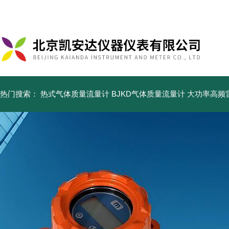
北京凯安达仪器仪表有限公司
热门搜索：
热式气体质量流量计
BJKD气体质量流量计
大功率高频