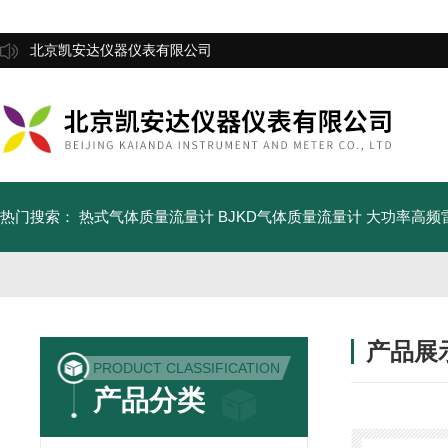
北京凯安达仪器仪表有限公司
热门搜索：
热式气体质量流量计
BJKD气体质量流量计
大功率高频
产品展
PRODUCT CLASSIFICATION
产品分类