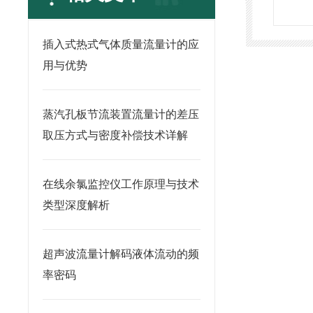
插入式热式气体质量流量计的应
用与优势
蒸汽孔板节流装置流量计的差压
取压方式与密度补偿技术详解
在线余氯监控仪工作原理与技术
类型深度解析
超声波流量计解码液体流动的频
率密码