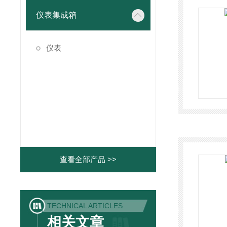
仪表集成箱
仪表
查看全部产品 >>
TECHNICAL ARTICLES
相关文章