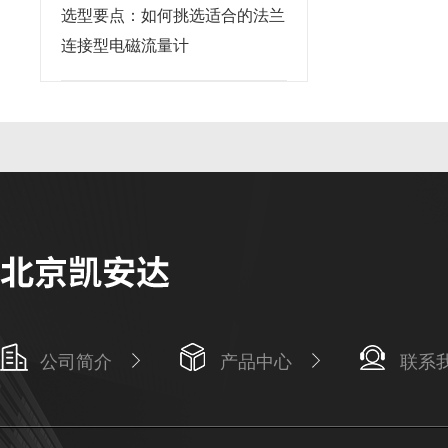
选型要点：如何挑选适合的法兰
连接型电磁流量计
公司简介
产品中心
联系