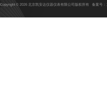
Copyright © 2026 北京凯安达仪器仪表有限公司版权所有
备案号：京I