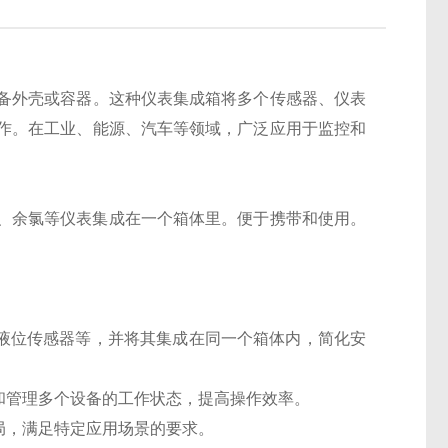
备外壳或容器。这种仪表集成箱将多个传感器、仪表
作。在工业、能源、汽车等领域，广泛应用于监控和
氧、余氯等仪表集成在一个箱体里。便于携带和使用。
、液位传感器等，并将其集成在同一个箱体内，简化安
和管理多个设备的工作状态，提高操作效率。
局，满足特定应用场景的要求。