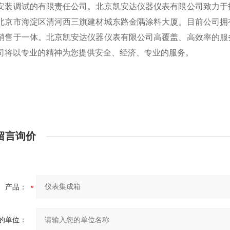
安装调试的有限责任公司。北京凯安达仪器仪表有限公司致力于
北京市海淀区清河西三旗建材城东路金隅涂料大厦。目前公司拥
销售于一体。北京凯安达仪器仪表有限公司高覆盖、高效率的服
司将以专业的精神为您提供安全、经济、专业的服务。
留言询价
产品：
的单位：