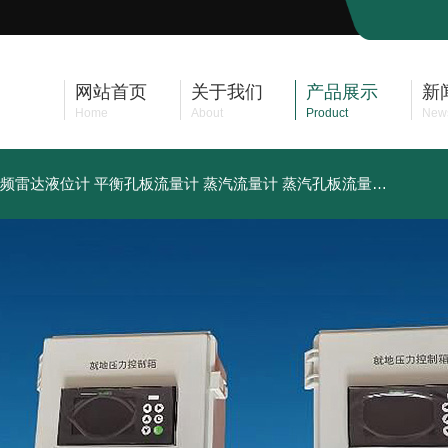
网站首页
关于我们
产品展示
新
Home
About
Product
New
频雷达液位计
平衡孔板流量计
蒸汽流量计
蒸汽孔板流量计
供应卫