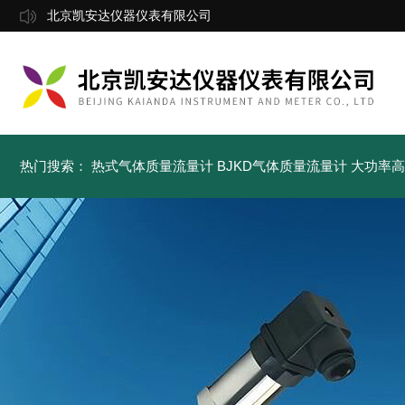
北京凯安达仪器仪表有限公司
热门搜索：
热式气体质量流量计
BJKD气体质量流量计
大功率高