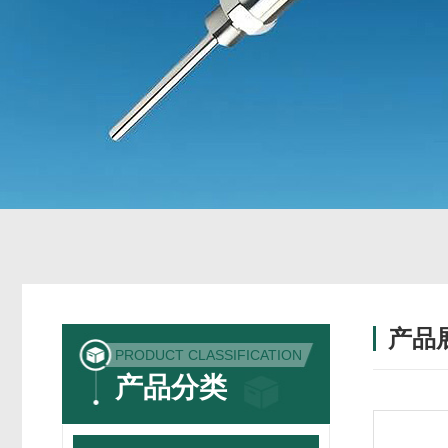
产品
PRODUCT CLASSIFICATION
产品分类