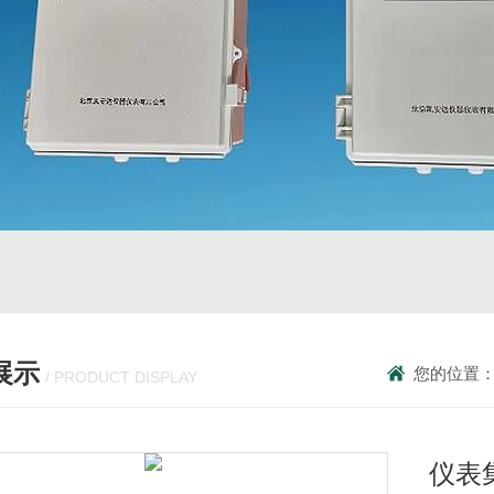
展示
您的位置
/ PRODUCT DISPLAY
仪表