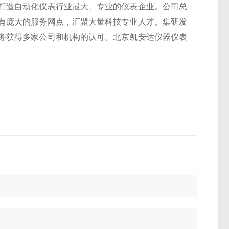
打造自动化仪表行业最大、专业的仪表企业。公司总
有庞大的服务网点，汇聚大量科技专业人才。集研发
务获得多家公司和机构的认可。北京凯安达仪器仪表