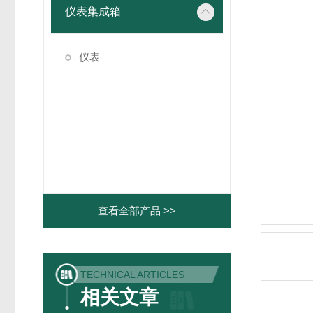
仪表集成箱
仪表
查看全部产品 >>
TECHNICAL ARTICLES
相关文章