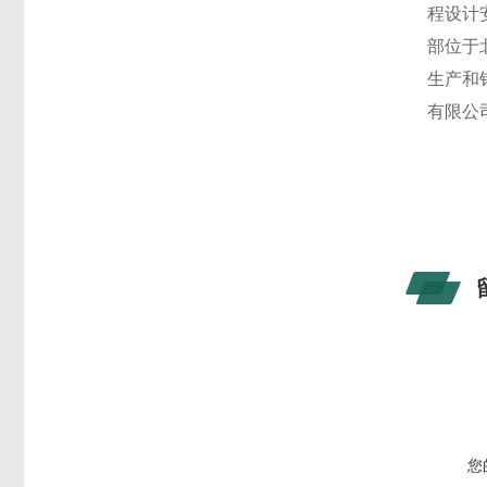
程设计
部位于
生产和
有限公
您