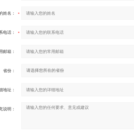
的姓名：
系电话：
用邮箱：
省份：
细地址：
充说明：