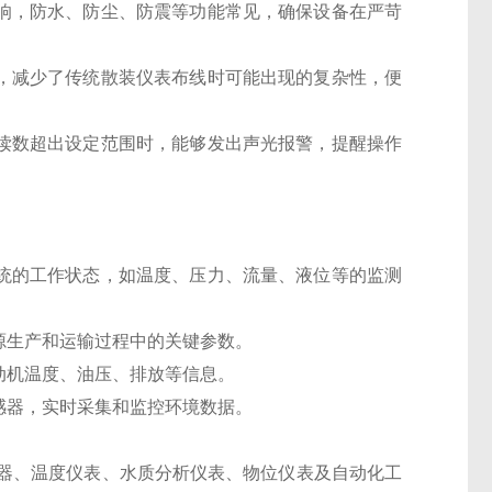
影响，防水、防尘、防震等功能常见，确保设备在严苛
线，减少了传统散装仪表布线时可能出现的复杂性，便
的读数超出设定范围时，能够发出声光报警，提醒操作
系统的工作状态，如温度、压力、流量、液位等的监测
源生产和运输过程中的关键参数。
动机温度、油压、排放等信息。
感器，实时采集和监控环境数据。
器、温度仪表、水质分析仪表、物位仪表及自动化工