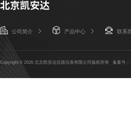
公司简介
产品中心
联系
Copyright © 2026 北京凯安达仪器仪表有限公司版权所有
备案号：京I