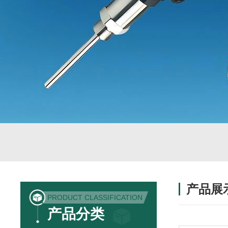
产品展
PRODUCT CLASSIFICATION
产品分类