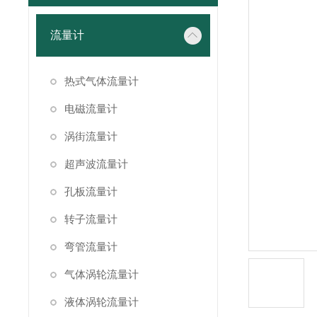
流量计
热式气体流量计
电磁流量计
涡街流量计
超声波流量计
孔板流量计
转子流量计
弯管流量计
气体涡轮流量计
液体涡轮流量计