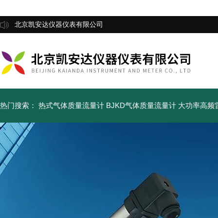
北京凯安达仪器仪表有限公司
热门搜索：
热式气体质量流量计
BJKD气体质量流量计
大功率高频