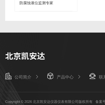
防腐蚀液位监测专家
公司简介
产品中心
联
Copyright © 2026 北京凯安达仪器仪表有限公司版权所有
备案号