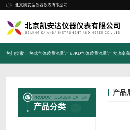
北京凯安达仪器仪表有限公司
热门搜索：
热式气体质量流量计
BJKD气体质量流量计
大功率高
产品
PRODUCT CLASSIFICATION
产品分类