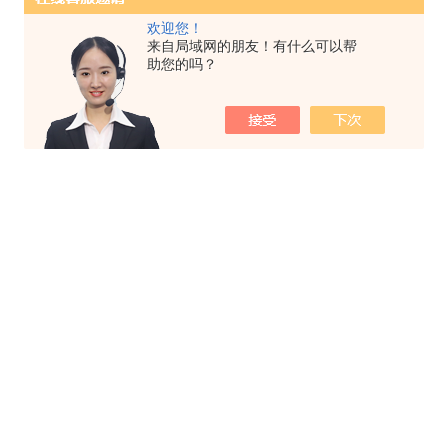
欢迎您！
来自局域网的朋友！有什么可以帮
助您的吗？