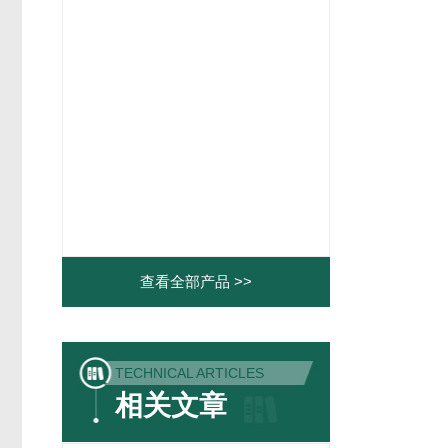
查看全部产品 >>
TECHNICAL ARTICLES
相关文章