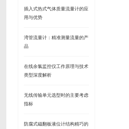
插入式热式气体质量流量计的应
用与优势
湾管流量计：精准测量流量的产
品
在线余氯监控仪工作原理与技术
类型深度解析
无线传输单元选型时的主要考虑
指标
防腐式磁翻板液位计结构精巧的