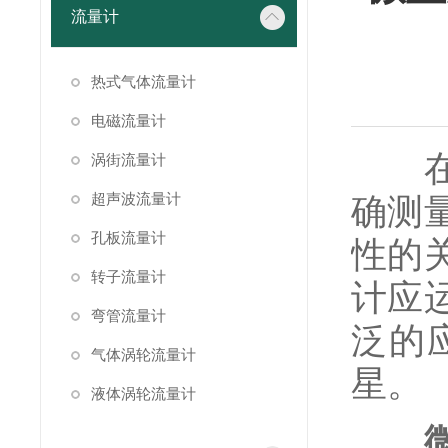
流量计
热式气体流量计
电磁流量计
在当
涡街流量计
超声波流量计
确测
孔板流量计
性的
转子流量计
计应
弯管流量计
泛的
气体涡轮流量计
星。
液体涡轮流量计