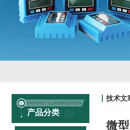
技术文
PRODUCT CLASSIFICATION
/ TECHNIC
产品分类
微型