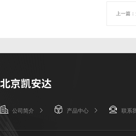
上一篇：
公司简介
产品中心
联系