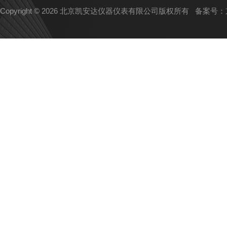
Copyright © 2026 北京凯安达仪器仪表有限公司版权所有
备案号：京I