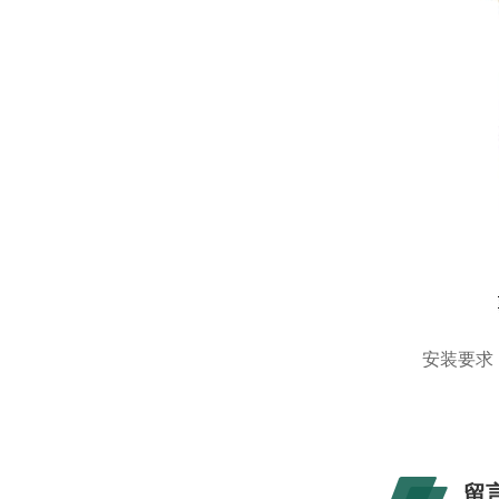
安装要求
留