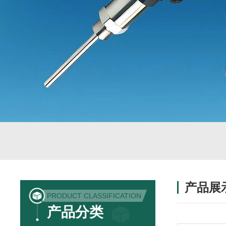
产品展
PRODUCT CLASSIFICATION
产品分类