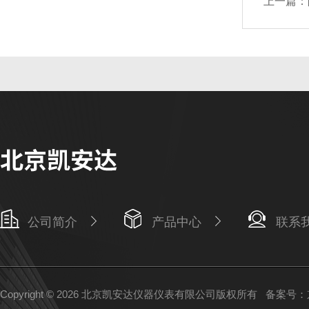
上一篇：
公司简介
产品中心
联系
Copyright © 2026 北京凯安达仪器仪表有限公司版权所有
备案号：京I