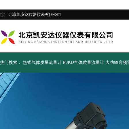
北京凯安达仪器仪表有限公司
热门搜索：
热式气体质量流量计
BJKD气体质量流量计
大功率高频