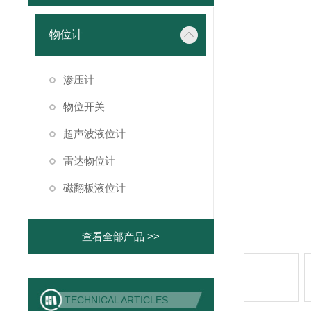
物位计
渗压计
物位开关
超声波液位计
雷达物位计
磁翻板液位计
查看全部产品 >>
TECHNICAL ARTICLES