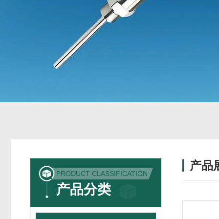
产品
PRODUCT CLASSIFICATION
产品分类