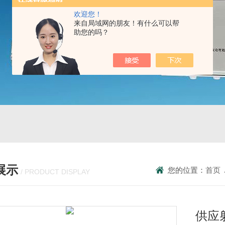
欢迎您！
来自局域网的朋友！有什么可以帮
助您的吗？
展示
您的位置：
首页
/ PRODUCT DISPLAY
供应