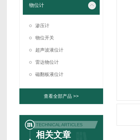
物位计
渗压计
物位开关
超声波液位计
雷达物位计
磁翻板液位计
查看全部产品 >>
TECHNICAL ARTICLES
相关文章