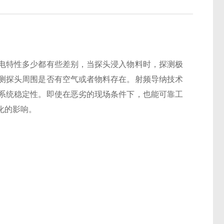
电特性多少都有些差别，当探头浸入物料时，探测极
测探头周围是否有空气或者物料存在。射频导纳技术
系统稳定性。即使在恶劣的现场条件下，也能可靠工
化的影响。