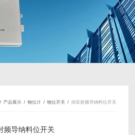
/
产品展示
/
物位计
/
物位开关
/
供应射频导纳料位开关
射频导纳料位开关