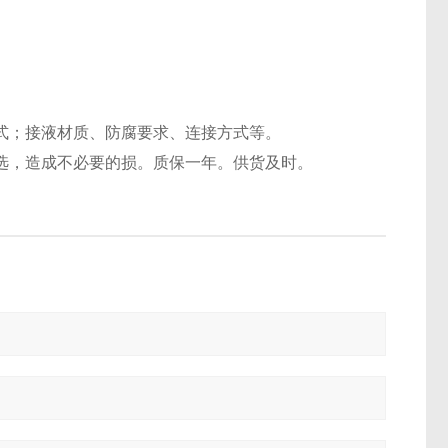
式；接液材质、防腐要求、连接方式等。
选，造成不必要的损。质保一年。
供货及时。