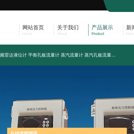
网站首页
关于我们
产品展示
新
Home
About
Product
New
频雷达液位计
平衡孔板流量计
蒸汽流量计
蒸汽孔板流量计
供应卫