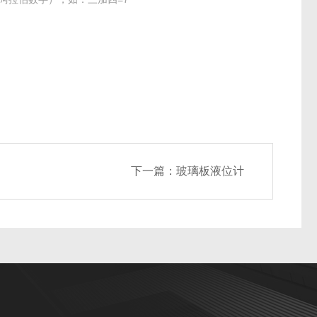
下一篇：
玻璃板液位计