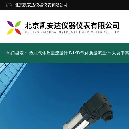
北京凯安达仪器仪表有限公司
热门搜索：
热式气体质量流量计
BJKD气体质量流量计
大功率高