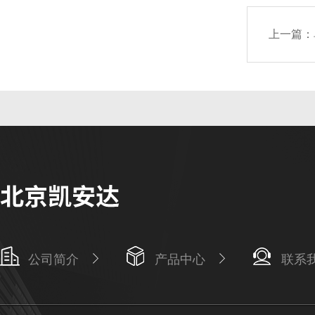
上一篇：
公司简介
产品中心
联系