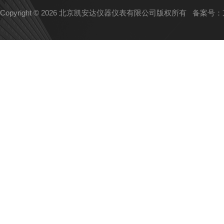
Copyright © 2026 北京凯安达仪器仪表有限公司版权所有
备案号：京I