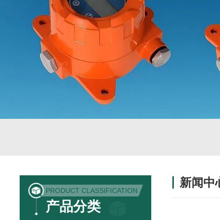
新闻中
PRODUCT CLASSIFICATION
产品分类