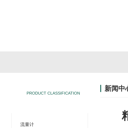
新闻中
PRODUCT CLASSIFICATION
产品分类
流量计