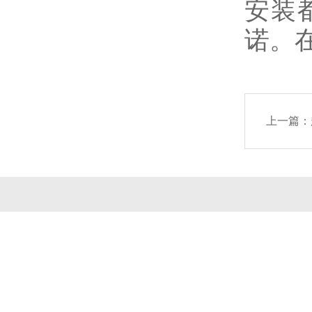
安装
诺。
上一篇：