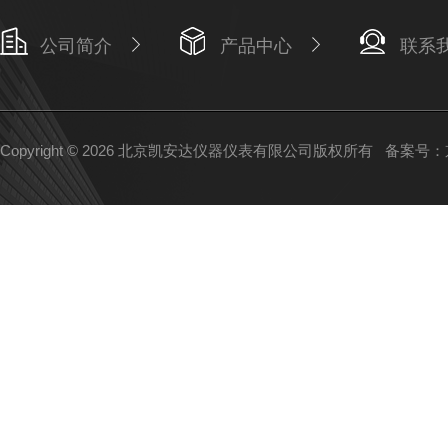
公司简介
产品中心
联系
Copyright © 2026 北京凯安达仪器仪表有限公司版权所有
备案号：京I