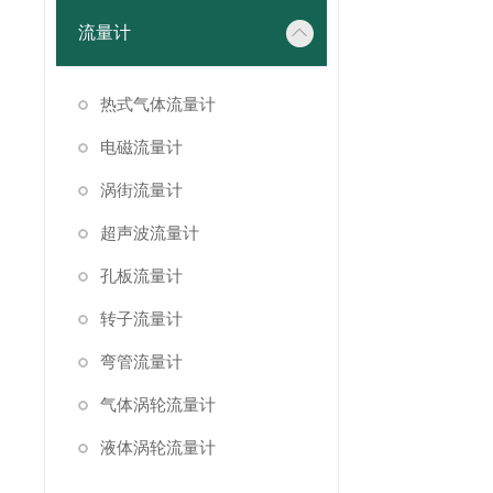
流量计
热式气体流量计
电磁流量计
涡街流量计
超声波流量计
孔板流量计
转子流量计
弯管流量计
气体涡轮流量计
液体涡轮流量计