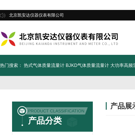
北京凯安达仪器仪表有限公司
热门搜索：
热式气体质量流量计
BJKD气体质量流量计
大功率高频
产品展
PRODUCT CLASSIFICATION
产品分类