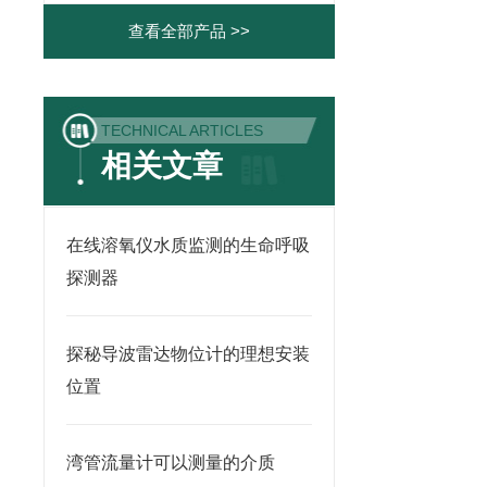
查看全部产品 >>
TECHNICAL ARTICLES
相关文章
在线溶氧仪水质监测的生命呼吸
探测器
探秘导波雷达物位计的理想安装
位置
湾管流量计可以测量的介质