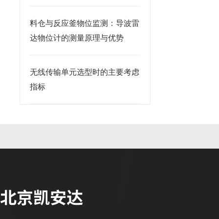
料仓与反应釜物位监测：导波雷
达物位计的测量原理与优势
无线传输单元选型时的主要考虑
指标