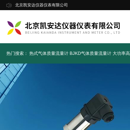
北京凯安达仪器仪表有限公司
热门搜索：
热式气体质量流量计
BJKD气体质量流量计
大功率高