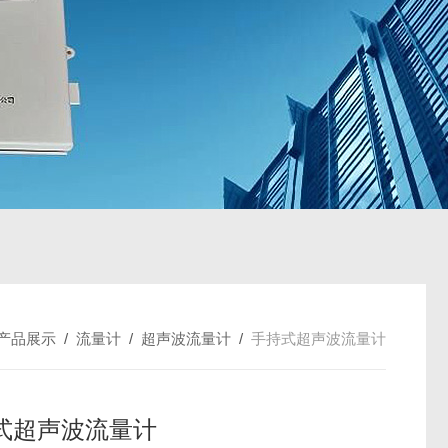
产品展示
/
流量计
/
超声波流量计
/
手持式超声波流量计
式超声波流量计