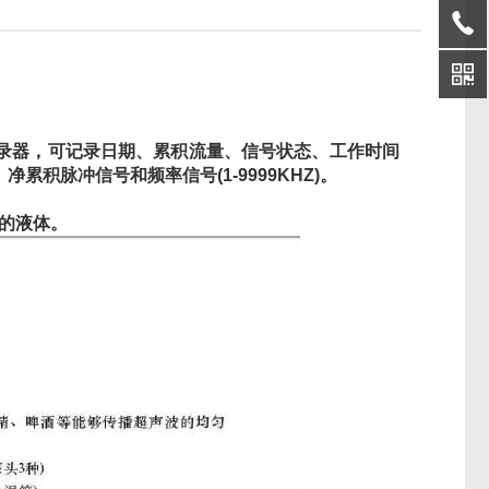
记录器，可记录日期、累积流量、信号状态、工作时间
累积脉冲信号和频率信号(1-9999KHZ)。
的液体。