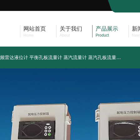
网站首页
关于我们
产品展示
新
Home
About
Product
New
频雷达液位计
平衡孔板流量计
蒸汽流量计
蒸汽孔板流量计
供应卫