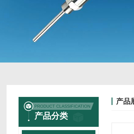
产品
PRODUCT CLASSIFICATION
产品分类