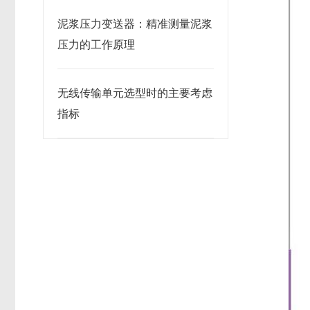
泥浆压力变送器：精准测量泥浆
压力的工作原理
无线传输单元选型时的主要考虑
指标