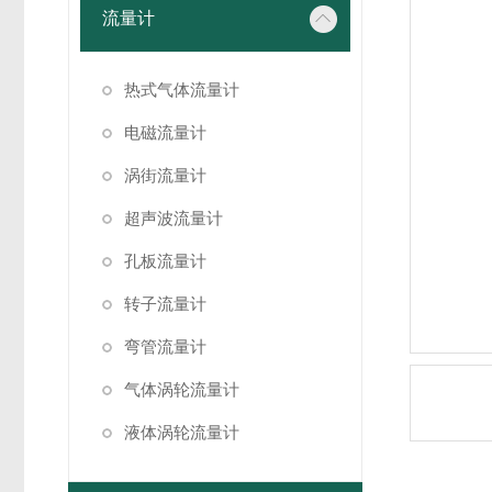
流量计
热式气体流量计
电磁流量计
涡街流量计
超声波流量计
孔板流量计
转子流量计
弯管流量计
气体涡轮流量计
液体涡轮流量计