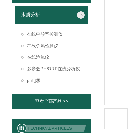
水质分析
在线电导率检测仪
在线余氯检测仪
在线溶氧仪
多参数PH/ORP在线分析仪
ph电极
查看全部产品 >>
TECHNICAL ARTICLES