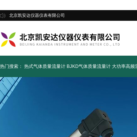
北京凯安达仪器仪表有限公司
热门搜索：
热式气体质量流量计
BJKD气体质量流量计
大功率高频