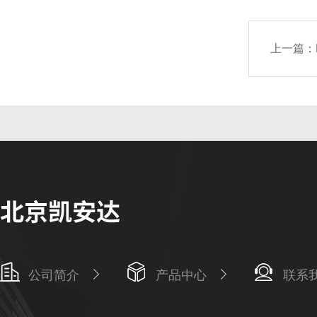
上一篇：
公司简介
产品中心
联系