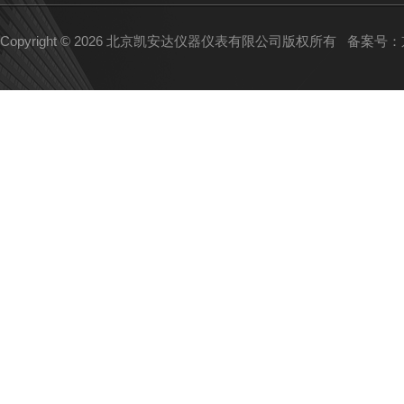
Copyright © 2026 北京凯安达仪器仪表有限公司版权所有
备案号：京I