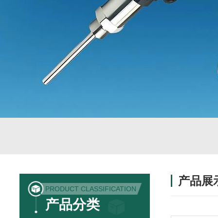
产品展
PRODUCT CLASSIFICATION
产品分类