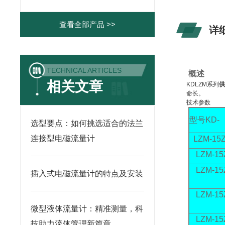
查看全部产品 >>
详
TECHNICAL ARTICLES
概
述
相关文章
KDLZM系列
命长。
技术参数
型号KD-
选型要点：如何挑选适合的法兰
连接型电磁流量计
LZM-15
LZM-15
LZM-15
插入式电磁流量计的特点及安装
LZM-15
微型液体流量计：精准测量，科
LZM-15
技助力流体管理新篇章