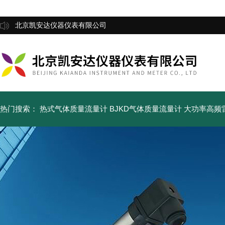
北京凯安达仪器仪表有限公司
热门搜索：
热式气体质量流量计
BJKD气体质量流量计
大功率高频