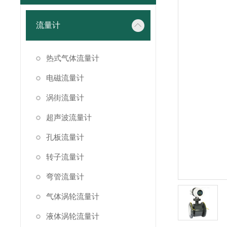
流量计
热式气体流量计
电磁流量计
涡街流量计
超声波流量计
孔板流量计
转子流量计
弯管流量计
气体涡轮流量计
液体涡轮流量计