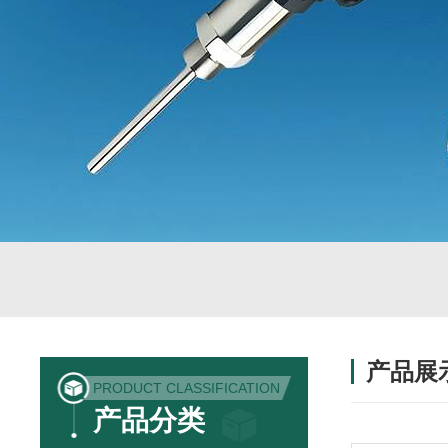
产品展
PRODUCT CLASSIFICATION
产品分类