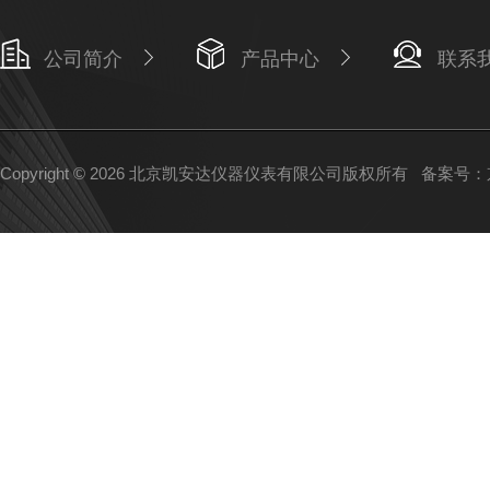
公司简介
产品中心
联系
Copyright © 2026 北京凯安达仪器仪表有限公司版权所有
备案号：京I